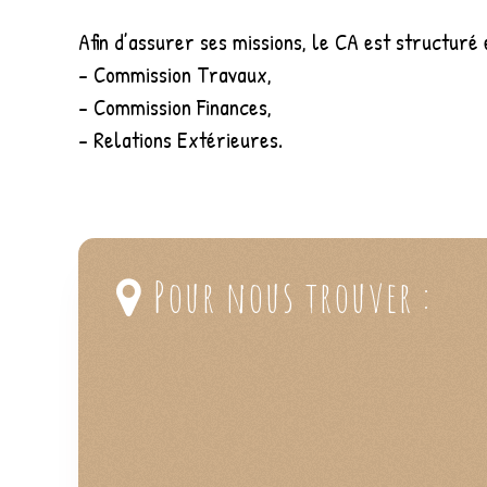
Afin d’assurer ses missions, le CA est structuré
- Commission Travaux,
- Commission Finances,
- Relations Extérieures.
Pour nous trouver :