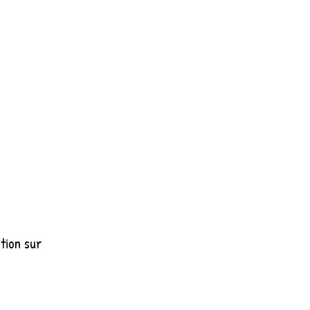
tion sur