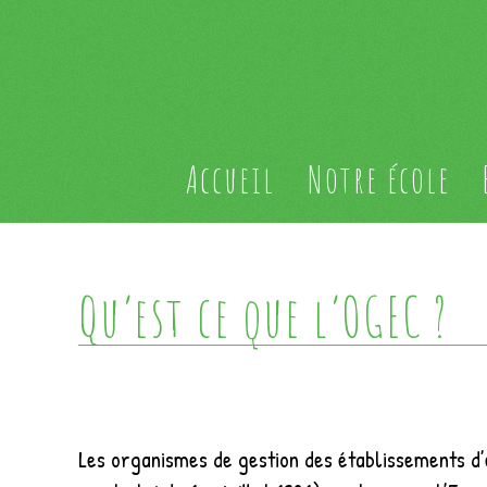
Accueil
Notre école
Qu’est ce que l’OGEC ?
Les organismes de gestion des établissements d