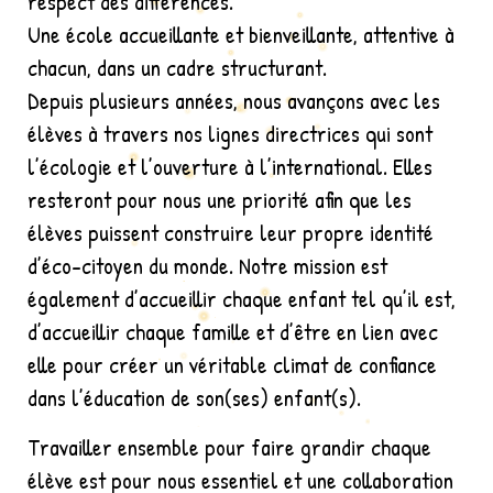
respect des différences.
Une école accueillante et bienveillante, attentive à
chacun, dans un cadre structurant.
Depuis plusieurs années, nous avançons avec les
élèves à travers nos lignes directrices qui sont
l’écologie et l’ouverture à l’international. Elles
resteront pour nous une priorité afin que les
élèves puissent construire leur propre identité
d’éco-citoyen du monde. Notre mission est
également d’accueillir chaque enfant tel qu’il est,
d’accueillir chaque famille et d’être en lien avec
elle pour créer un véritable climat de confiance
dans l’éducation de son(ses) enfant(s).
Travailler ensemble pour faire grandir chaque
élève est pour nous essentiel et une collaboration