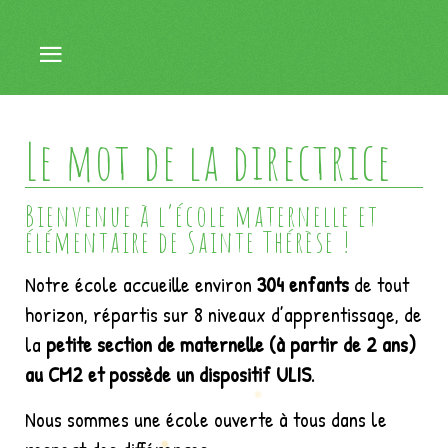
Le mot de la directrice
Bienvenue à l’école maternelle et
élémentaire de Sainte Thérèse !
Notre école accueille environ
304 enfants
de tout
horizon, répartis sur 8 niveaux d’apprentissage, de
la
petite section de maternelle (à partir de 2 ans)
au CM2 et possède un dispositif ULIS
.
Nous sommes une école ouverte à tous dans le