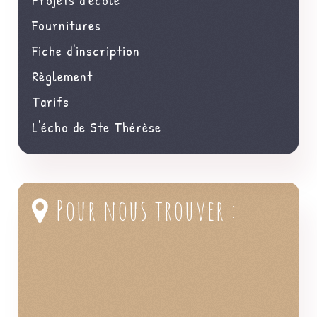
Fournitures
Fiche d'inscription
Règlement
Tarifs
L'écho de Ste Thérèse
Pour nous trouver :