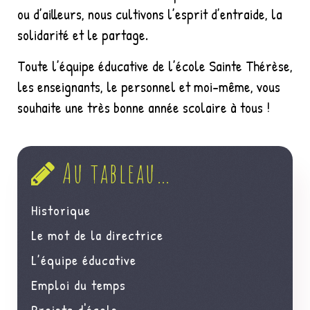
ou d’ailleurs, nous cultivons l’esprit d’entraide, la
solidarité et le partage.
Toute l’équipe éducative de l’école Sainte Thérèse,
les enseignants, le personnel et moi-même, vous
souhaite une très bonne année scolaire à tous !
Au tableau…
Historique
Le mot de la directrice
L’équipe éducative
Emploi du temps
Projets d'école