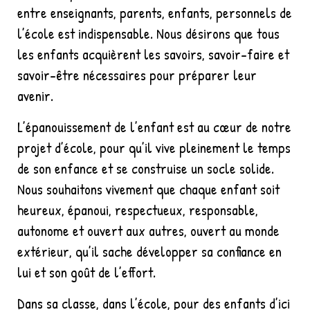
entre enseignants, parents, enfants, personnels de
l’école est indispensable. Nous désirons que tous
les enfants acquièrent les savoirs, savoir-faire et
savoir-être nécessaires pour préparer leur
avenir.
L’épanouissement de l’enfant est au cœur de notre
projet d’école, pour qu’il vive pleinement le temps
de son enfance et se construise un socle solide.
Nous souhaitons vivement que chaque enfant soit
heureux, épanoui, respectueux, responsable,
autonome et ouvert aux autres, ouvert au monde
extérieur, qu’il sache développer sa confiance en
lui et son goût de l’effort.
Dans sa classe, dans l’école, pour des enfants d’ici